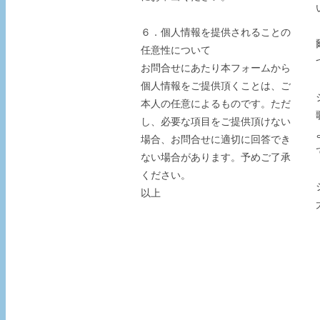
６．個人情報を提供されることの
任意性について
お問合せにあたり本フォームから
個人情報をご提供頂くことは、ご
本人の任意によるものです。ただ
し、必要な項目をご提供頂けない
場合、お問合せに適切に回答でき
ない場合があります。予めご了承
ください。
以上