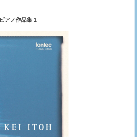
ト ピアノ作品集 1