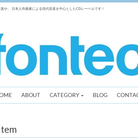
楽や、 日本人作曲家による現代音楽を中心としたCDレーベルです！
OME
ABOUT
CATEGORY
BLOG
CONTA
Item