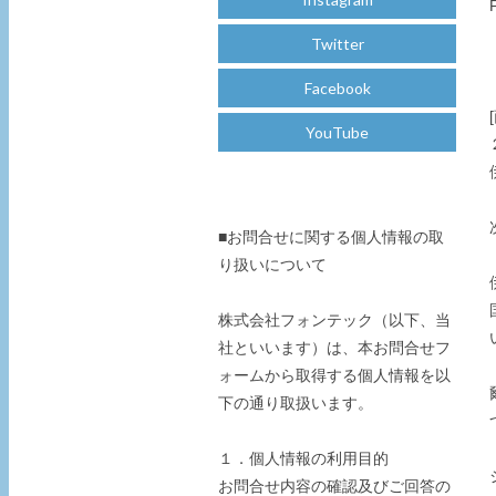
Twitter
Facebook
YouTube
■お問合せに関する個人情報の取
り扱いについて
株式会社フォンテック（以下、当
社といいます）は、本お問合せフ
ォームから取得する個人情報を以
下の通り取扱います。
１．個人情報の利用目的
お問合せ内容の確認及びご回答の