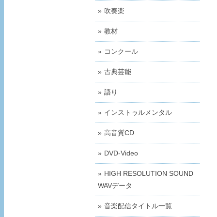
吹奏楽
教材
コンクール
古典芸能
語り
インストゥルメンタル
高音質CD
DVD-Video
HIGH RESOLUTION SOUND
WAVデータ
音楽配信タイトル一覧