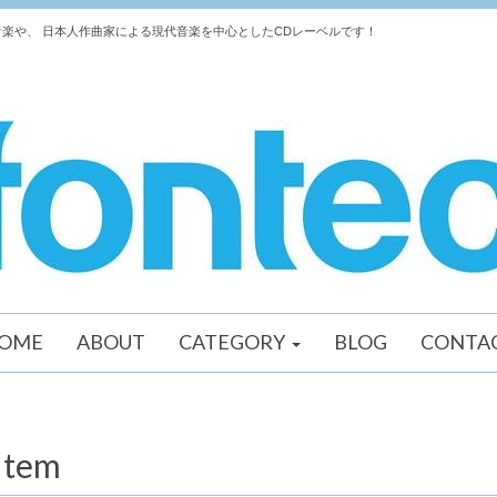
楽や、 日本人作曲家による現代音楽を中心としたCDレーベルです！
OME
ABOUT
CATEGORY
BLOG
CONTA
Item