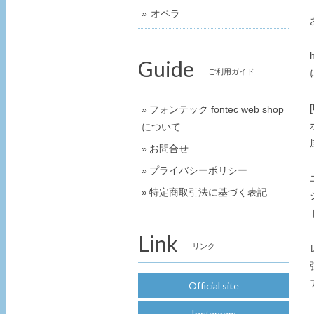
オペラ
Guide
ご利用ガイド
フォンテック fontec web shop
について
お問合せ
プライバシーポリシー
特定商取引法に基づく表記
Link
リンク
Official site
Instagram