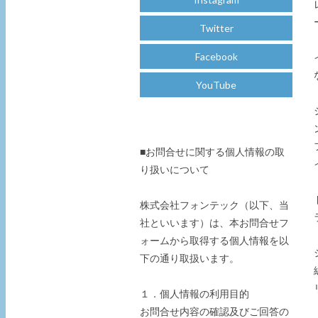
Twitter
Facebook
YouTube
■お問合せに関する個人情報の取
り扱いについて
株式会社フォンテック（以下、当
社といいます）は、本お問合せフ
ォームから取得する個人情報を以
下の通り取扱います。
１．個人情報の利用目的
お問合せ内容の確認及びご回答の