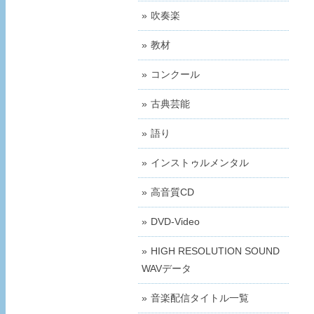
吹奏楽
教材
コンクール
古典芸能
語り
インストゥルメンタル
高音質CD
DVD-Video
HIGH RESOLUTION SOUND
WAVデータ
音楽配信タイトル一覧