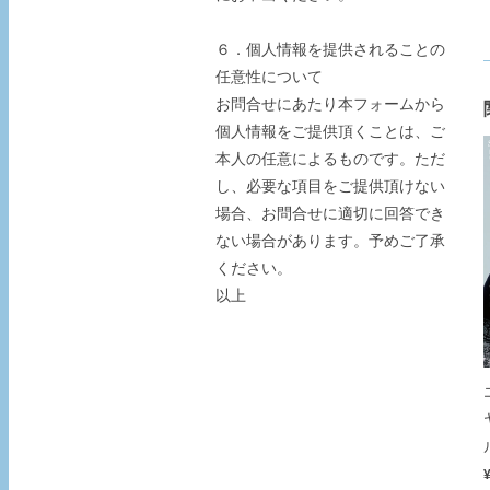
６．個人情報を提供されることの
任意性について
お問合せにあたり本フォームから
個人情報をご提供頂くことは、ご
本人の任意によるものです。ただ
し、必要な項目をご提供頂けない
場合、お問合せに適切に回答でき
ない場合があります。予めご了承
ください。
以上