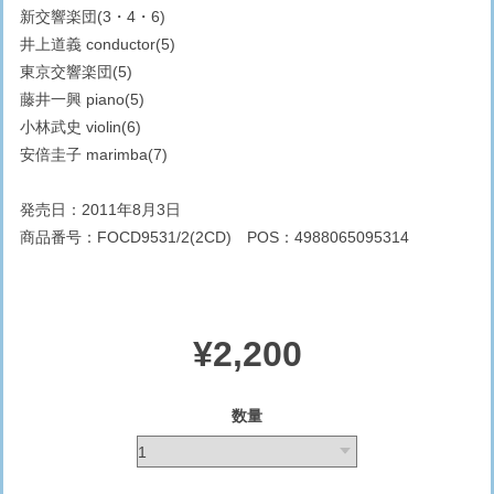
新交響楽団(3・4・6)
井上道義 conductor(5)
東京交響楽団(5)
藤井一興 piano(5)
小林武史 violin(6)
安倍圭子 marimba(7)
発売日：2011年8月3日
商品番号：FOCD9531/2(2CD) POS：4988065095314
¥2,200
数量