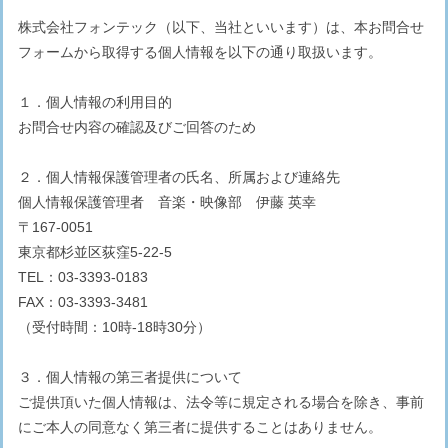
株式会社フォンテック（以下、当社といいます）は、本お問合せ
フォームから取得する個人情報を以下の通り取扱います。
１．個人情報の利用目的
お問合せ内容の確認及びご回答のため
２．個人情報保護管理者の氏名、所属および連絡先
個人情報保護管理者 音楽・映像部 伊藤 英幸
〒167-0051
東京都杉並区荻窪5-22-5
TEL：03-3393-0183
FAX：03-3393-3481
（受付時間：10時-18時30分）
３．個人情報の第三者提供について
ご提供頂いた個人情報は、法令等に規定される場合を除き、事前
にご本人の同意なく第三者に提供することはありません。