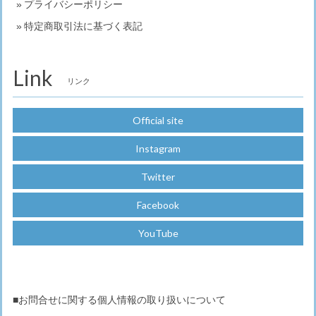
プライバシーポリシー
特定商取引法に基づく表記
Link
リンク
Official site
Instagram
Twitter
Facebook
YouTube
■お問合せに関する個人情報の取り扱いについて