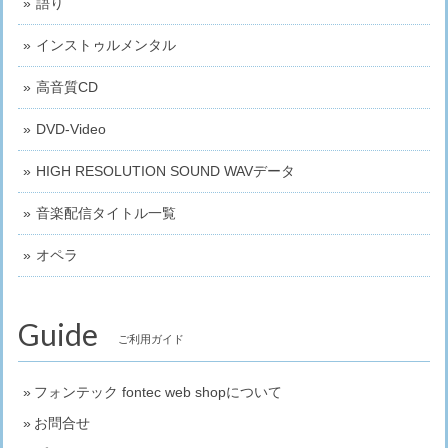
語り
インストゥルメンタル
高音質CD
DVD-Video
HIGH RESOLUTION SOUND WAVデータ
音楽配信タイトル一覧
オペラ
Guide
ご利用ガイド
フォンテック fontec web shopについて
お問合せ