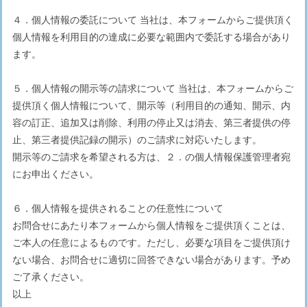
４．個人情報の委託について 当社は、本フォームからご提供頂く
個人情報を利用目的の達成に必要な範囲内で委託する場合があり
ます。
５．個人情報の開示等の請求について 当社は、本フォームからご
提供頂く個人情報について、開示等（利用目的の通知、開示、内
容の訂正、追加又は削除、利用の停止又は消去、第三者提供の停
止、第三者提供記録の開示）のご請求に対応いたします。
開示等のご請求を希望される方は、２．の個人情報保護管理者宛
にお申出ください。
６．個人情報を提供されることの任意性について
お問合せにあたり本フォームから個人情報をご提供頂くことは、
ご本人の任意によるものです。ただし、必要な項目をご提供頂け
ない場合、お問合せに適切に回答できない場合があります。予め
ご了承ください。
以上