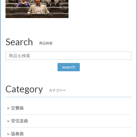
Search
商品検索
search
Category
カテゴリー
交響曲
管弦楽曲
協奏曲