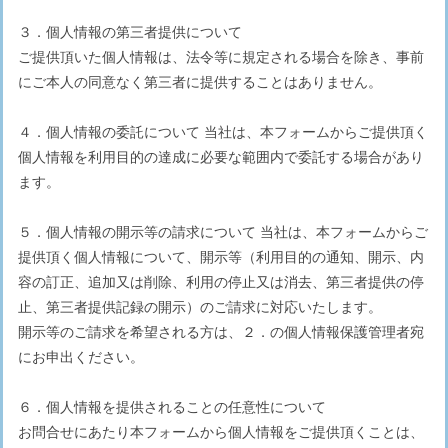
３．個人情報の第三者提供について
ご提供頂いた個人情報は、法令等に規定される場合を除き、事前
にご本人の同意なく第三者に提供することはありません。
４．個人情報の委託について 当社は、本フォームからご提供頂く
個人情報を利用目的の達成に必要な範囲内で委託する場合があり
ます。
５．個人情報の開示等の請求について 当社は、本フォームからご
提供頂く個人情報について、開示等（利用目的の通知、開示、内
容の訂正、追加又は削除、利用の停止又は消去、第三者提供の停
止、第三者提供記録の開示）のご請求に対応いたします。
開示等のご請求を希望される方は、２．の個人情報保護管理者宛
にお申出ください。
６．個人情報を提供されることの任意性について
お問合せにあたり本フォームから個人情報をご提供頂くことは、