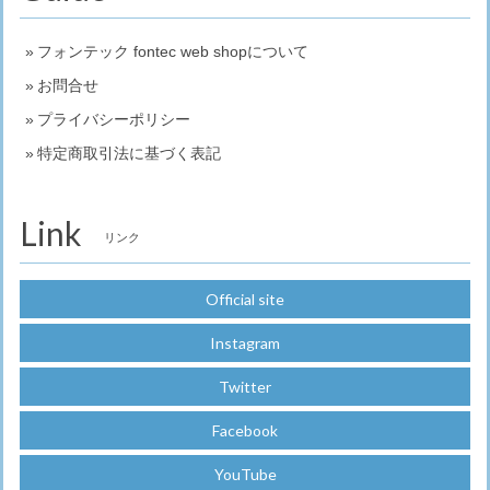
フォンテック fontec web shopについて
お問合せ
プライバシーポリシー
特定商取引法に基づく表記
Link
リンク
Official site
Instagram
Twitter
Facebook
YouTube