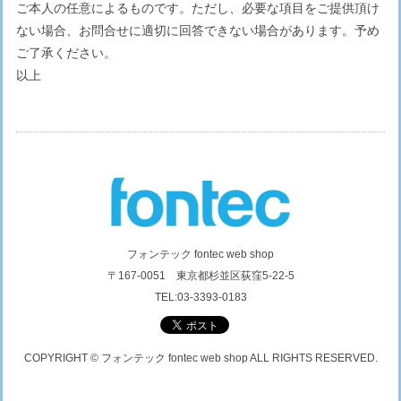
ご本人の任意によるものです。ただし、必要な項目をご提供頂け
ない場合、お問合せに適切に回答できない場合があります。予め
ご了承ください。
以上
フォンテック fontec web shop
〒167-0051 東京都杉並区荻窪5-22-5
TEL:03-3393-0183
COPYRIGHT © フォンテック fontec web shop ALL RIGHTS RESERVED.