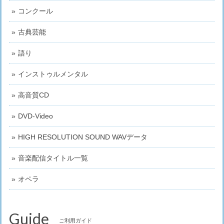
コンクール
古典芸能
語り
インストゥルメンタル
高音質CD
DVD-Video
HIGH RESOLUTION SOUND WAVデータ
音楽配信タイトル一覧
オペラ
Guide
ご利用ガイド