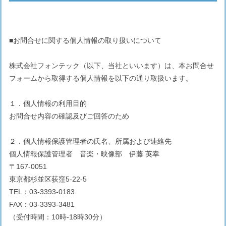
■お問合せに関する個人情報の取り扱いについて
株式会社フォンテック（以下、当社といいます）は、本お問合せ
フォームから取得する個人情報を以下の通り取扱います。
１．個人情報の利用目的
お問合せ内容の確認及びご回答のため
２．個人情報保護管理者の氏名、所属および連絡先
個人情報保護管理者 音楽・映像部 伊藤 英幸
〒167-0051
東京都杉並区荻窪5-22-5
TEL：03-3393-0183
FAX：03-3393-3481
（受付時間：10時-18時30分）