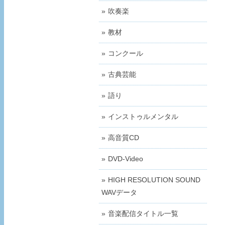
吹奏楽
教材
コンクール
古典芸能
語り
インストゥルメンタル
高音質CD
DVD-Video
HIGH RESOLUTION SOUND
WAVデータ
音楽配信タイトル一覧