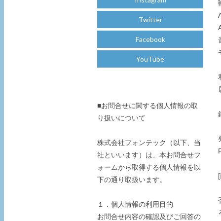
Twitter
Facebook
YouTube
■お問合せに関する個人情報の取
り扱いについて
株式会社フォンテック（以下、当
社といいます）は、本お問合せフ
ォームから取得する個人情報を以
下の通り取扱います。
１．個人情報の利用目的
お問合せ内容の確認及びご回答の