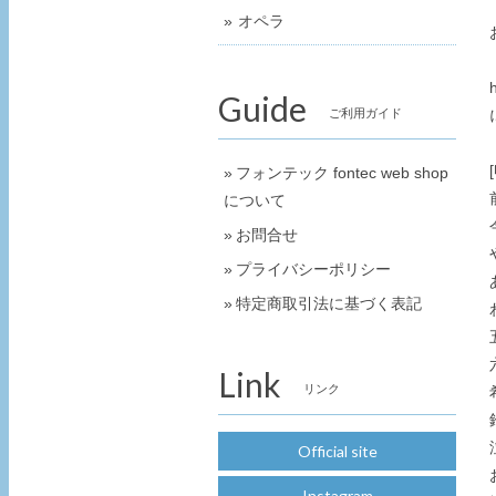
オペラ
Guide
ご利用ガイド
フォンテック fontec web shop
について
お問合せ
プライバシーポリシー
特定商取引法に基づく表記
Link
リンク
Official site
Instagram