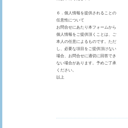
６．個人情報を提供されることの
任意性について
お問合せにあたり本フォームから
個人情報をご提供頂くことは、ご
本人の任意によるものです。ただ
し、必要な項目をご提供頂けない
場合、お問合せに適切に回答でき
ない場合があります。予めご了承
ください。
以上