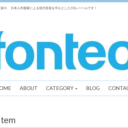
楽や、 日本人作曲家による現代音楽を中心としたCDレーベルです！
OME
ABOUT
CATEGORY
BLOG
CONTA
Item