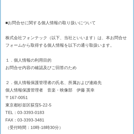
■お問合せに関する個人情報の取り扱いについて
株式会社フォンテック（以下、当社といいます）は、本お問合せ
フォームから取得する個人情報を以下の通り取扱います。
１．個人情報の利用目的
お問合せ内容の確認及びご回答のため
２．個人情報保護管理者の氏名、所属および連絡先
個人情報保護管理者 音楽・映像部 伊藤 英幸
〒167-0051
東京都杉並区荻窪5-22-5
TEL：03-3393-0183
FAX：03-3393-3481
（受付時間：10時-18時30分）