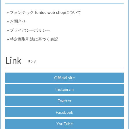
フォンテック fontec web shopについて
お問合せ
プライバシーポリシー
特定商取引法に基づく表記
Link
リンク
Official site
Instagram
Twitter
Facebook
YouTube