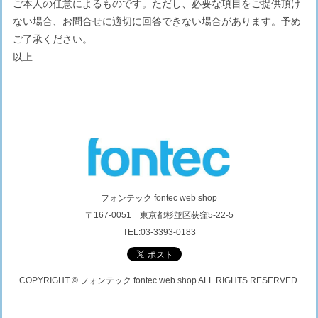
ご本人の任意によるものです。ただし、必要な項目をご提供頂け
ない場合、お問合せに適切に回答できない場合があります。予め
ご了承ください。
以上
フォンテック fontec web shop
〒167-0051 東京都杉並区荻窪5-22-5
TEL:03-3393-0183
COPYRIGHT © フォンテック fontec web shop ALL RIGHTS RESERVED.