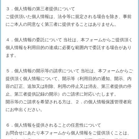
３．個人情報の第三者提供について
ご提供頂いた個人情報は、法令等に規定される場合を除き、事前
にご本人の同意なく第三者に提供することはありません。
４．個人情報の委託について 当社は、本フォームからご提供頂く
個人情報を利用目的の達成に必要な範囲内で委託する場合があり
ます。
５．個人情報の開示等の請求について 当社は、本フォームからご
提供頂く個人情報について、開示等（利用目的の通知、開示、内
容の訂正、追加又は削除、利用の停止又は消去、第三者提供の停
止、第三者提供記録の開示）のご請求に対応いたします。
開示等のご請求を希望される方は、２．の個人情報保護管理者宛
にお申出ください。
６．個人情報を提供されることの任意性について
お問合せにあたり本フォームから個人情報をご提供頂くことは、