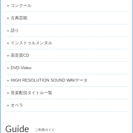
コンクール
古典芸能
語り
インストゥルメンタル
高音質CD
DVD-Video
HIGH RESOLUTION SOUND WAVデータ
音楽配信タイトル一覧
オペラ
Guide
ご利用ガイド