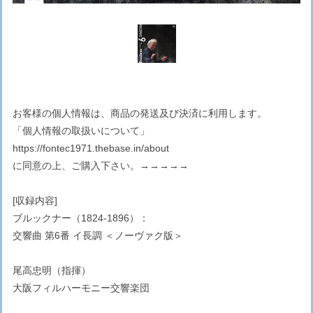
お客様の個人情報は、商品の発送及び決済に利用します。
「個人情報の取扱いについて」
https://fontec1971.thebase.in/about
に同意の上、ご購入下さい。→→→→→
[収録内容]
ブルックナー（1824-1896）：
交響曲 第6番 イ長調 ＜ノーヴァク版＞
尾高忠明（指揮）
大阪フィルハーモニー交響楽団