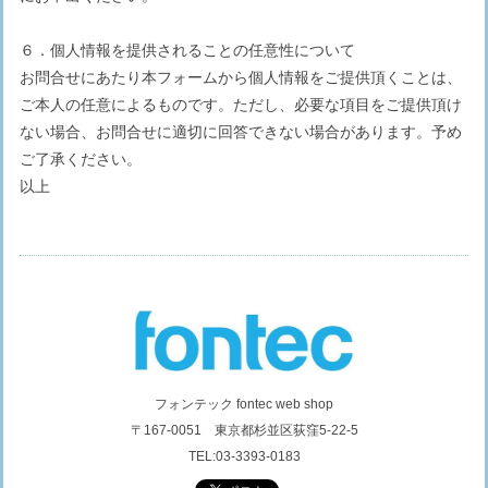
６．個人情報を提供されることの任意性について
お問合せにあたり本フォームから個人情報をご提供頂くことは、
ご本人の任意によるものです。ただし、必要な項目をご提供頂け
ない場合、お問合せに適切に回答できない場合があります。予め
ご了承ください。
以上
フォンテック fontec web shop
〒167-0051 東京都杉並区荻窪5-22-5
TEL:03-3393-0183