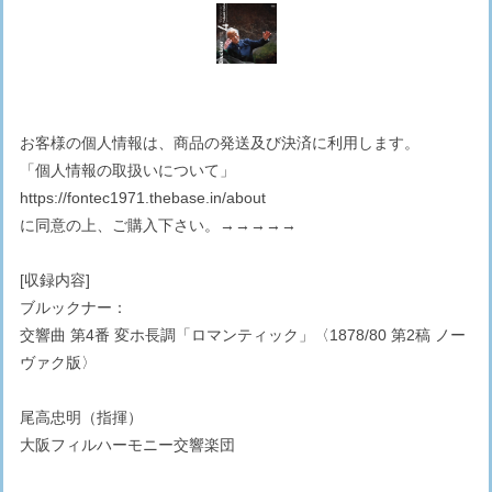
お客様の個人情報は、商品の発送及び決済に利用します。
「個人情報の取扱いについて」
https://fontec1971.thebase.in/about
に同意の上、ご購入下さい。→→→→→
[収録内容]
ブルックナー：
交響曲 第4番 変ホ長調「ロマンティック」〈1878/80 第2稿 ノー
ヴァク版〉
尾高忠明（指揮）
大阪フィルハーモニー交響楽団