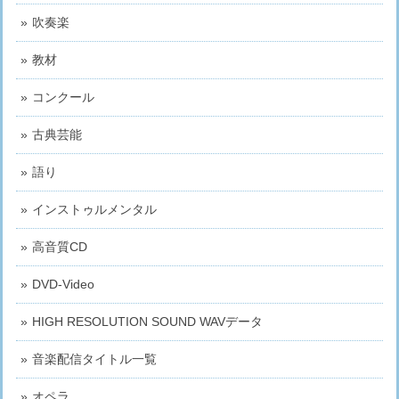
吹奏楽
教材
コンクール
古典芸能
語り
インストゥルメンタル
高音質CD
DVD-Video
HIGH RESOLUTION SOUND WAVデータ
音楽配信タイトル一覧
オペラ