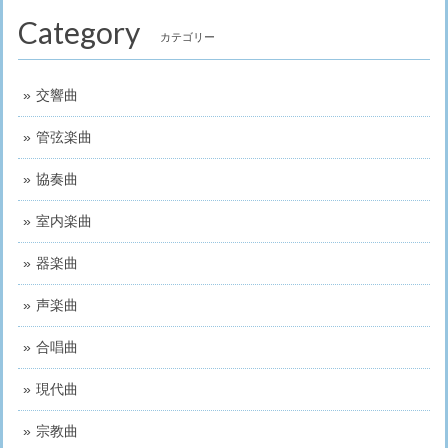
Category
カテゴリー
交響曲
管弦楽曲
協奏曲
室内楽曲
器楽曲
声楽曲
合唱曲
現代曲
宗教曲