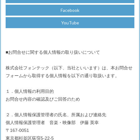
Facebook
YouTube
■お問合せに関する個人情報の取り扱いについて
株式会社フォンテック（以下、当社といいます）は、本お問合せ
フォームから取得する個人情報を以下の通り取扱います。
１．個人情報の利用目的
お問合せ内容の確認及びご回答のため
２．個人情報保護管理者の氏名、所属および連絡先
個人情報保護管理者 音楽・映像部 伊藤 英幸
〒167-0051
東京都杉並区荻窪5-22-5