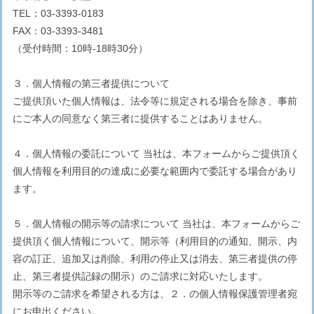
TEL：03-3393-0183
FAX：03-3393-3481
（受付時間：10時-18時30分）
３．個人情報の第三者提供について
ご提供頂いた個人情報は、法令等に規定される場合を除き、事前
にご本人の同意なく第三者に提供することはありません。
４．個人情報の委託について 当社は、本フォームからご提供頂く
個人情報を利用目的の達成に必要な範囲内で委託する場合があり
ます。
５．個人情報の開示等の請求について 当社は、本フォームからご
提供頂く個人情報について、開示等（利用目的の通知、開示、内
容の訂正、追加又は削除、利用の停止又は消去、第三者提供の停
止、第三者提供記録の開示）のご請求に対応いたします。
開示等のご請求を希望される方は、２．の個人情報保護管理者宛
にお申出ください。