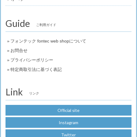
Guide
ご利用ガイド
フォンテック fontec web shopについて
お問合せ
プライバシーポリシー
特定商取引法に基づく表記
Link
リンク
Official site
Instagram
Twitter