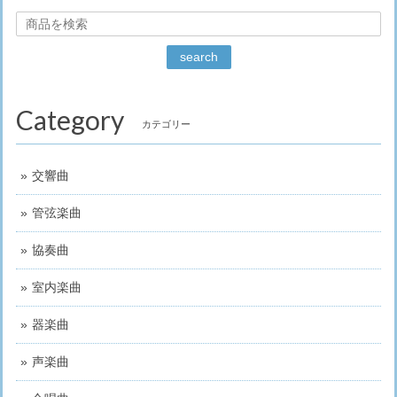
search
Category
カテゴリー
交響曲
管弦楽曲
協奏曲
室内楽曲
器楽曲
声楽曲