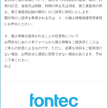
容の訂正、追加又は削除、利用の停止又は消去、第三者提供の停
止、第三者提供記録の開示）のご請求に対応いたします。
開示等のご請求を希望される方は、２．の個人情報保護管理者宛
にお申出ください。
６．個人情報を提供されることの任意性について
お問合せにあたり本フォームから個人情報をご提供頂くことは、
ご本人の任意によるものです。ただし、必要な項目をご提供頂け
ない場合、お問合せに適切に回答できない場合があります。予め
ご了承ください。
以上