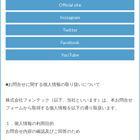
Official site
Instagram
Twitter
Facebook
YouTube
■お問合せに関する個人情報の取り扱いについて
株式会社フォンテック（以下、当社といいます）は、本お問合せ
フォームから取得する個人情報を以下の通り取扱います。
１．個人情報の利用目的
お問合せ内容の確認及びご回答のため