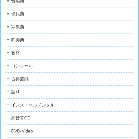
合唱曲
現代曲
宗教曲
吹奏楽
教材
コンクール
古典芸能
語り
インストゥルメンタル
高音質CD
DVD-Video