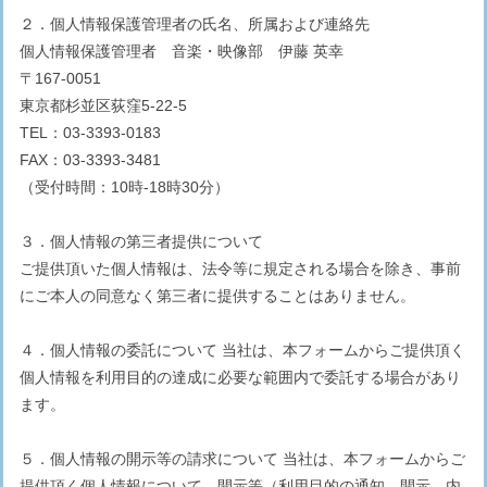
２．個人情報保護管理者の氏名、所属および連絡先
個人情報保護管理者 音楽・映像部 伊藤 英幸
〒167-0051
東京都杉並区荻窪5-22-5
TEL：03-3393-0183
FAX：03-3393-3481
（受付時間：10時-18時30分）
３．個人情報の第三者提供について
ご提供頂いた個人情報は、法令等に規定される場合を除き、事前
にご本人の同意なく第三者に提供することはありません。
４．個人情報の委託について 当社は、本フォームからご提供頂く
個人情報を利用目的の達成に必要な範囲内で委託する場合があり
ます。
５．個人情報の開示等の請求について 当社は、本フォームからご
提供頂く個人情報について、開示等（利用目的の通知、開示、内