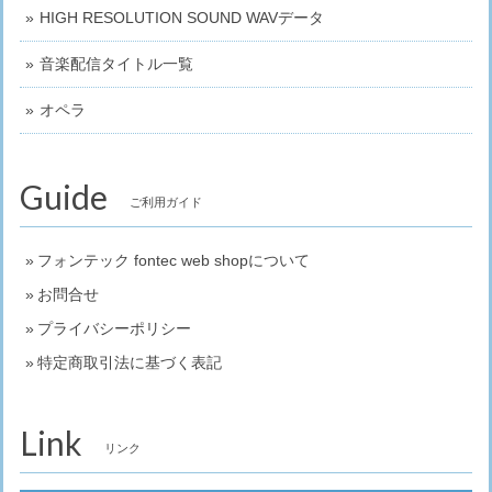
HIGH RESOLUTION SOUND WAVデータ
音楽配信タイトル一覧
オペラ
Guide
ご利用ガイド
フォンテック fontec web shopについて
お問合せ
プライバシーポリシー
特定商取引法に基づく表記
Link
リンク