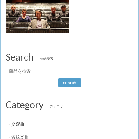
Search
商品検索
search
Category
カテゴリー
交響曲
管弦楽曲