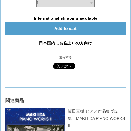
International shipping available
Add to cart
日本国内にお住まいの方向け
通報する
関連商品
飯田真樹 ピアノ作品集 第2
集 MAKI IIDA PIANO WORKS
Ⅱ