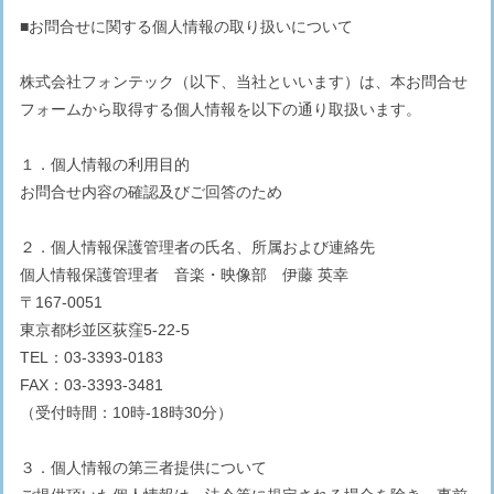
■お問合せに関する個人情報の取り扱いについて
株式会社フォンテック（以下、当社といいます）は、本お問合せ
フォームから取得する個人情報を以下の通り取扱います。
１．個人情報の利用目的
お問合せ内容の確認及びご回答のため
２．個人情報保護管理者の氏名、所属および連絡先
個人情報保護管理者 音楽・映像部 伊藤 英幸
〒167-0051
東京都杉並区荻窪5-22-5
TEL：03-3393-0183
FAX：03-3393-3481
（受付時間：10時-18時30分）
３．個人情報の第三者提供について