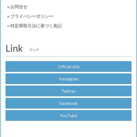
お問合せ
プライバシーポリシー
特定商取引法に基づく表記
Link
リンク
Official site
Instagram
Twitter
Facebook
YouTube