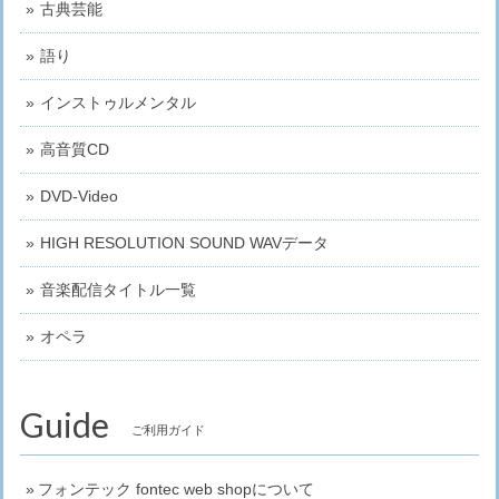
古典芸能
語り
インストゥルメンタル
高音質CD
DVD-Video
HIGH RESOLUTION SOUND WAVデータ
音楽配信タイトル一覧
オペラ
Guide
ご利用ガイド
フォンテック fontec web shopについて