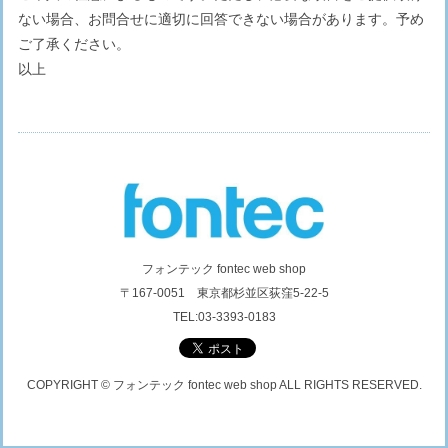
ない場合、お問合せに適切に回答できない場合があります。予め
ご了承ください。
以上
フォンテック fontec web shop
〒167-0051 東京都杉並区荻窪5-22-5
TEL:03-3393-0183
COPYRIGHT © フォンテック fontec web shop ALL RIGHTS RESERVED.