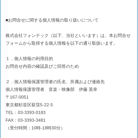
■お問合せに関する個人情報の取り扱いについて
株式会社フォンテック（以下、当社といいます）は、本お問合せ
フォームから取得する個人情報を以下の通り取扱います。
１．個人情報の利用目的
お問合せ内容の確認及びご回答のため
２．個人情報保護管理者の氏名、所属および連絡先
個人情報保護管理者 音楽・映像部 伊藤 英幸
〒167-0051
東京都杉並区荻窪5-22-5
TEL：03-3393-0183
FAX：03-3393-3481
（受付時間：10時-18時30分）