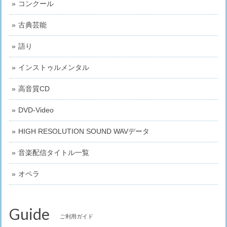
コンクール
古典芸能
語り
インストゥルメンタル
高音質CD
DVD-Video
HIGH RESOLUTION SOUND WAVデータ
音楽配信タイトル一覧
オペラ
Guide
ご利用ガイド