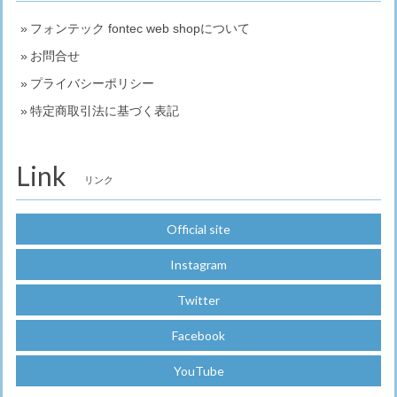
フォンテック fontec web shopについて
お問合せ
プライバシーポリシー
特定商取引法に基づく表記
Link
リンク
Official site
Instagram
Twitter
Facebook
YouTube