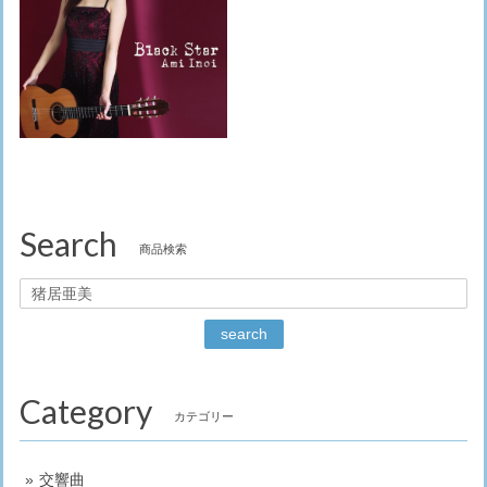
Search
商品検索
search
Category
カテゴリー
交響曲