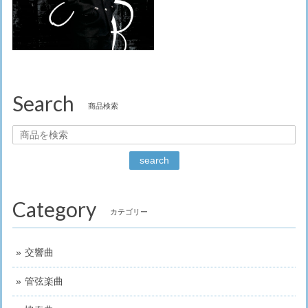
Search
商品検索
search
Category
カテゴリー
交響曲
管弦楽曲