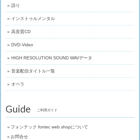
語り
インストゥルメンタル
高音質CD
DVD-Video
HIGH RESOLUTION SOUND WAVデータ
音楽配信タイトル一覧
オペラ
Guide
ご利用ガイド
フォンテック fontec web shopについて
お問合せ