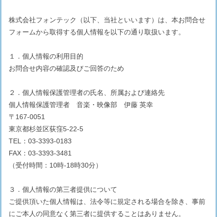
株式会社フォンテック（以下、当社といいます）は、本お問合せ
フォームから取得する個人情報を以下の通り取扱います。
１．個人情報の利用目的
お問合せ内容の確認及びご回答のため
２．個人情報保護管理者の氏名、所属および連絡先
個人情報保護管理者 音楽・映像部 伊藤 英幸
〒167-0051
東京都杉並区荻窪5-22-5
TEL：03-3393-0183
FAX：03-3393-3481
（受付時間：10時-18時30分）
３．個人情報の第三者提供について
ご提供頂いた個人情報は、法令等に規定される場合を除き、事前
にご本人の同意なく第三者に提供することはありません。