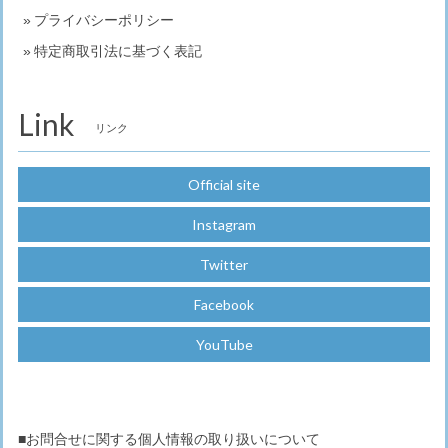
プライバシーポリシー
特定商取引法に基づく表記
Link
リンク
Official site
Instagram
Twitter
Facebook
YouTube
■お問合せに関する個人情報の取り扱いについて