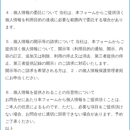
４．個人情報の委託について 当社は、本フォームからご提供頂く
個人情報を利用目的の達成に必要な範囲内で委託する場合があり
ます。
５．個人情報の開示等の請求について 当社は、本フォームからご
提供頂く個人情報について、開示等（利用目的の通知、開示、内
容の訂正、追加又は削除、利用の停止又は消去、第三者提供の停
止、第三者提供記録の開示）のご請求に対応いたします。
開示等のご請求を希望される方は、２．の個人情報保護管理者宛
にお申出ください。
６．個人情報を提供されることの任意性について
お問合せにあたり本フォームから個人情報をご提供頂くことは、
ご本人の任意によるものです。ただし、必要な項目をご提供頂け
ない場合、お問合せに適切に回答できない場合があります。予め
ご了承ください。
以上