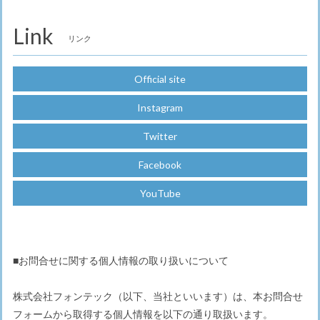
Link
リンク
Official site
Instagram
Twitter
Facebook
YouTube
■お問合せに関する個人情報の取り扱いについて
株式会社フォンテック（以下、当社といいます）は、本お問合せ
フォームから取得する個人情報を以下の通り取扱います。