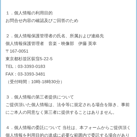
１．個人情報の利用目的
お問合せ内容の確認及びご回答のため
２．個人情報保護管理者の氏名、所属および連絡先
個人情報保護管理者 音楽・映像部 伊藤 英幸
〒167-0051
東京都杉並区荻窪5-22-5
TEL：03-3393-0183
FAX：03-3393-3481
（受付時間：10時-18時30分）
３．個人情報の第三者提供について
ご提供頂いた個人情報は、法令等に規定される場合を除き、事前
にご本人の同意なく第三者に提供することはありません。
４．個人情報の委託について 当社は、本フォームからご提供頂く
個人情報を利用目的の達成に必要な範囲内で委託する場合があり