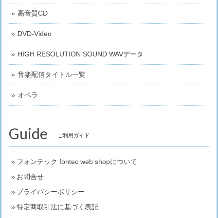
高音質CD
DVD-Video
HIGH RESOLUTION SOUND WAVデータ
音楽配信タイトル一覧
オペラ
Guide
ご利用ガイド
フォンテック fontec web shopについて
お問合せ
プライバシーポリシー
特定商取引法に基づく表記