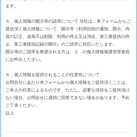
ます。
５．個人情報の開示等の請求について 当社は、本フォームからご
提供頂く個人情報について、開示等（利用目的の通知、開示、内
容の訂正、追加又は削除、利用の停止又は消去、第三者提供の停
止、第三者提供記録の開示）のご請求に対応いたします。
開示等のご請求を希望される方は、２．の個人情報保護管理者宛
にお申出ください。
６．個人情報を提供されることの任意性について
お問合せにあたり本フォームから個人情報をご提供頂くことは、
ご本人の任意によるものです。ただし、必要な項目をご提供頂け
ない場合、お問合せに適切に回答できない場合があります。予め
ご了承ください。
以上