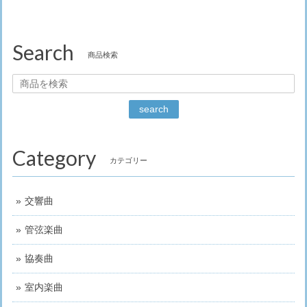
Search
商品検索
search
Category
カテゴリー
交響曲
管弦楽曲
協奏曲
室内楽曲