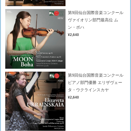
第9回仙台国際音楽コンクール
ヴァイオリン部門最高位 ム
ン・ボハ
¥2,640
第9回仙台国際音楽コンクール
ピアノ部門優勝 エリザヴェー
タ・ウクラインスカヤ
¥2,640