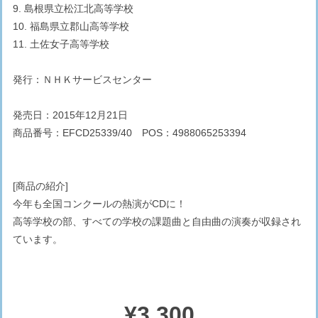
9. 島根県立松江北高等学校
10. 福島県立郡山高等学校
11. 土佐女子高等学校
発行：ＮＨＫサービスセンター
発売日：2015年12月21日
商品番号：EFCD25339/40 POS：4988065253394
[商品の紹介]
今年も全国コンクールの熱演がCDに！
高等学校の部、すべての学校の課題曲と自由曲の演奏が収録され
ています。
¥3,300