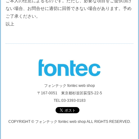
ご本人の任意によるものです。ただし、必要な項目をご提供頂け
ない場合、お問合せに適切に回答できない場合があります。予め
ご了承ください。
以上
フォンテック fontec web shop
〒167-0051 東京都杉並区荻窪5-22-5
TEL:03-3393-0183
COPYRIGHT © フォンテック fontec web shop ALL RIGHTS RESERVED.