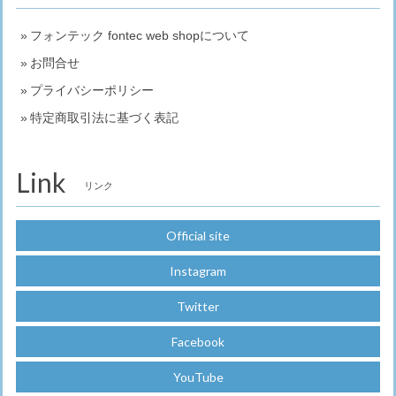
フォンテック fontec web shopについて
お問合せ
プライバシーポリシー
特定商取引法に基づく表記
Link
リンク
Official site
Instagram
Twitter
Facebook
YouTube