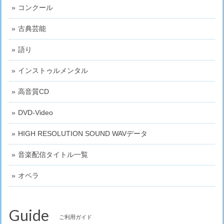
コンクール
古典芸能
語り
インストゥルメンタル
高音質CD
DVD-Video
HIGH RESOLUTION SOUND WAVデータ
音楽配信タイトル一覧
オペラ
Guide
ご利用ガイド