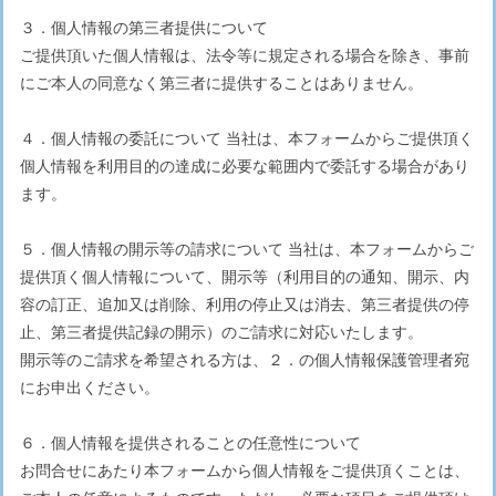
３．個人情報の第三者提供について
ご提供頂いた個人情報は、法令等に規定される場合を除き、事前
にご本人の同意なく第三者に提供することはありません。
４．個人情報の委託について 当社は、本フォームからご提供頂く
個人情報を利用目的の達成に必要な範囲内で委託する場合があり
ます。
５．個人情報の開示等の請求について 当社は、本フォームからご
提供頂く個人情報について、開示等（利用目的の通知、開示、内
容の訂正、追加又は削除、利用の停止又は消去、第三者提供の停
止、第三者提供記録の開示）のご請求に対応いたします。
開示等のご請求を希望される方は、２．の個人情報保護管理者宛
にお申出ください。
６．個人情報を提供されることの任意性について
お問合せにあたり本フォームから個人情報をご提供頂くことは、