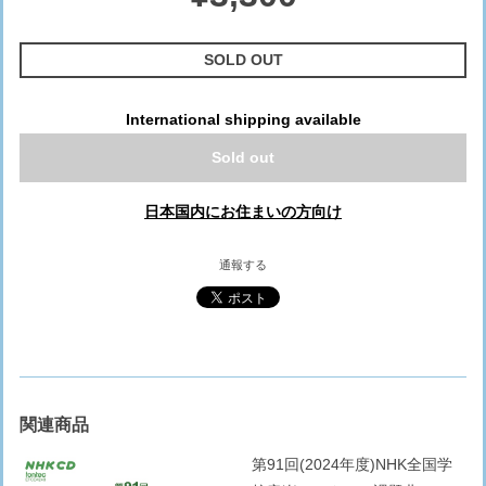
SOLD OUT
International shipping available
Sold out
日本国内にお住まいの方向け
通報する
関連商品
第91回(2024年度)NHK全国学