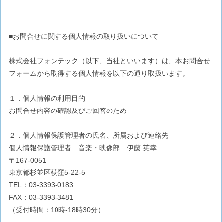
■お問合せに関する個人情報の取り扱いについて
株式会社フォンテック（以下、当社といいます）は、本お問合せ
フォームから取得する個人情報を以下の通り取扱います。
１．個人情報の利用目的
お問合せ内容の確認及びご回答のため
２．個人情報保護管理者の氏名、所属および連絡先
個人情報保護管理者 音楽・映像部 伊藤 英幸
〒167-0051
東京都杉並区荻窪5-22-5
TEL：03-3393-0183
FAX：03-3393-3481
（受付時間：10時-18時30分）