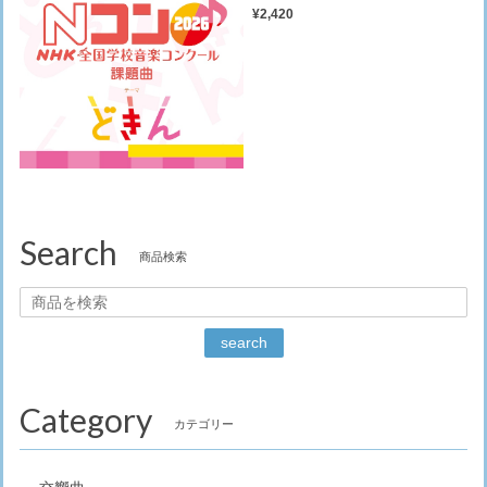
¥2,420
Search
商品検索
search
Category
カテゴリー