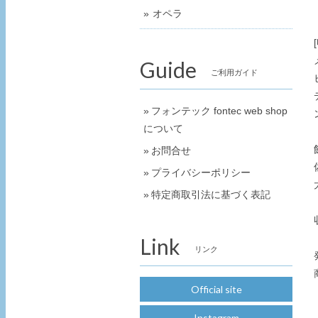
オペラ
Guide
ご利用ガイド
フォンテック fontec web shop
について
お問合せ
プライバシーポリシー
特定商取引法に基づく表記
Link
リンク
Official site
Instagram