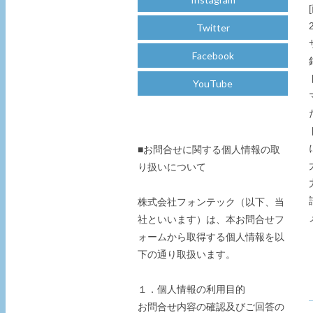
Twitter
Facebook
YouTube
■お問合せに関する個人情報の取
り扱いについて
株式会社フォンテック（以下、当
社といいます）は、本お問合せフ
ォームから取得する個人情報を以
下の通り取扱います。
１．個人情報の利用目的
お問合せ内容の確認及びご回答の