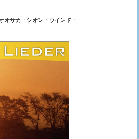
 オオサカ・シオン・ウインド・