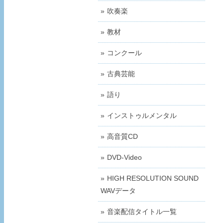
吹奏楽
教材
コンクール
古典芸能
語り
インストゥルメンタル
高音質CD
DVD-Video
HIGH RESOLUTION SOUND
WAVデータ
音楽配信タイトル一覧