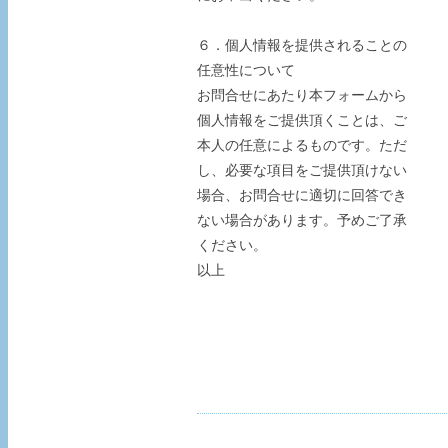
６．個人情報を提供されることの
任意性について
お問合せにあたり本フォームから
個人情報をご提供頂くことは、ご
本人の任意によるものです。ただ
し、必要な項目をご提供頂けない
場合、お問合せに適切に回答でき
ない場合があります。予めご了承
ください。
以上