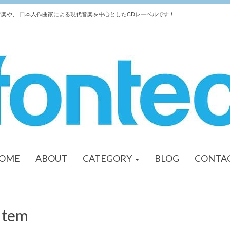
楽や、 日本人作曲家による現代音楽を中心としたCDレーベルです！
OME
ABOUT
CATEGORY
BLOG
CONTA
Item