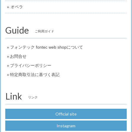
オペラ
Guide
ご利用ガイド
フォンテック fontec web shopについて
お問合せ
プライバシーポリシー
特定商取引法に基づく表記
Link
リンク
Official site
Instagram