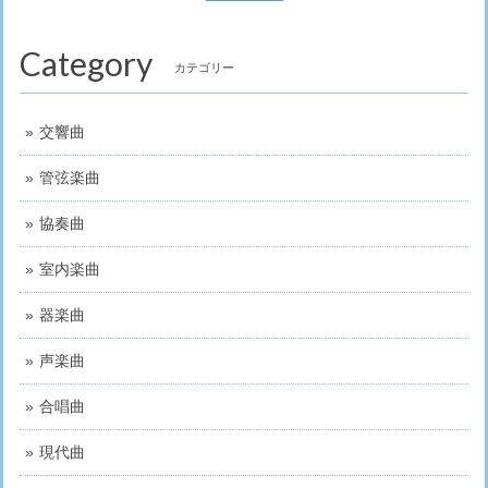
Category
カテゴリー
交響曲
管弦楽曲
協奏曲
室内楽曲
器楽曲
声楽曲
合唱曲
現代曲