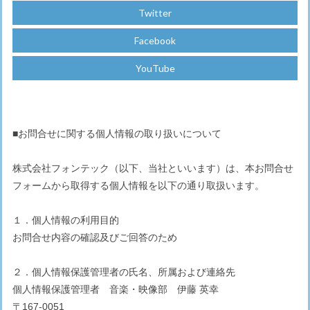
Twitter
Facebook
YouTube
■お問合せに関する個人情報の取り扱いについて
株式会社フォンテック（以下、当社といいます）は、本お問合せ
フォームから取得する個人情報を以下の通り取扱います。
１．個人情報の利用目的
お問合せ内容の確認及びご回答のため
２．個人情報保護管理者の氏名、所属および連絡先
個人情報保護管理者 音楽・映像部 伊藤 英幸
〒167-0051