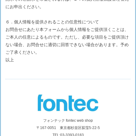
にお申出ください。
６．個人情報を提供されることの任意性について
お問合せにあたり本フォームから個人情報をご提供頂くことは、
ご本人の任意によるものです。ただし、必要な項目をご提供頂け
ない場合、お問合せに適切に回答できない場合があります。予め
ご了承ください。
以上
フォンテック fontec web shop
〒167-0051 東京都杉並区荻窪5-22-5
TEL:03-3393-0183