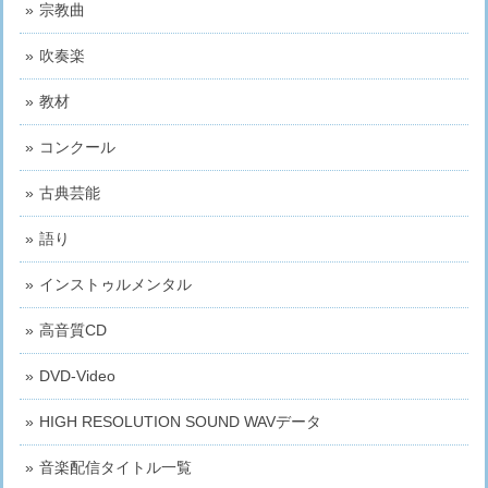
宗教曲
吹奏楽
教材
コンクール
古典芸能
語り
インストゥルメンタル
高音質CD
DVD-Video
HIGH RESOLUTION SOUND WAVデータ
音楽配信タイトル一覧